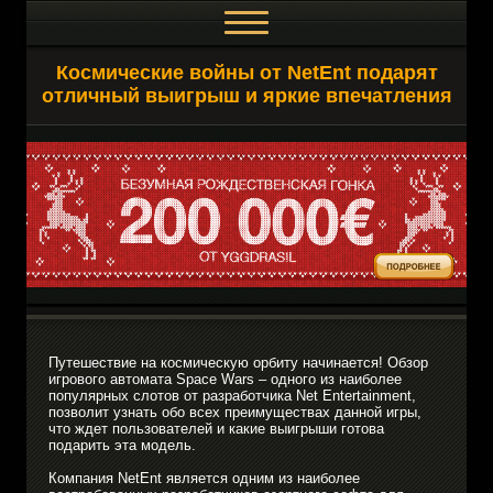
Космические войны от NetEnt подарят
отличный выигрыш и яркие впечатления
Путешествие на космическую орбиту начинается! Обзор
игрового автомата Space Wars – одного из наиболее
популярных слотов от разработчика Net Entertainment,
позволит узнать обо всех преимуществах данной игры,
что ждет пользователей и какие выигрыши готова
подарить эта модель.
Компания NetEnt является одним из наиболее