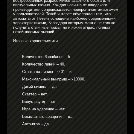
востребованных разработчиков азартного софта для
виртуальных казино. Каждая новинка от шведского
производителя сопровождается невероятным ажиотажем
у пользователей. Такой интерес обусловлен тем, что
автоматы от Нетент оснащены наиболее современными
характеристиками, благодаря которым можно не только
получить отличные призы, но и яркий отдых, полный
незабываемых эмоций.
Игровые характеристики
Количество барабанов – 5.
Количество линий – 40.
Ставка на линию – 0,01 – 5.
Максимальный выигрыш – х10000.
Дикий символ – да.
Скаттер – нет.
Бонус-раунд – нет.
Игра на удвоение – нет.
Бесплатные вращения – да.
Авто-игра – да.